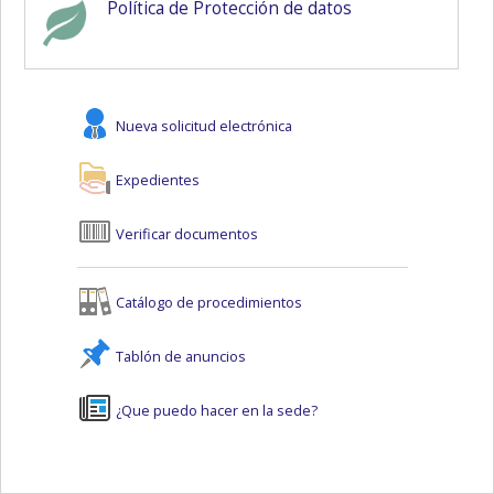
Política de Protección de datos
Nueva solicitud electrónica
Expedientes
Verificar documentos
Catálogo de procedimientos
Tablón de anuncios
¿Que puedo hacer en la sede?