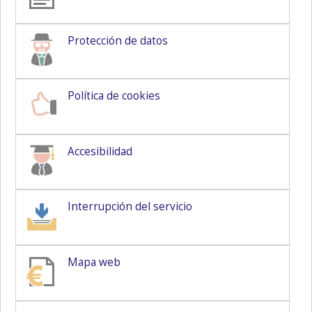
Protección de datos
Política de cookies
Accesibilidad
Interrupción del servicio
Mapa web