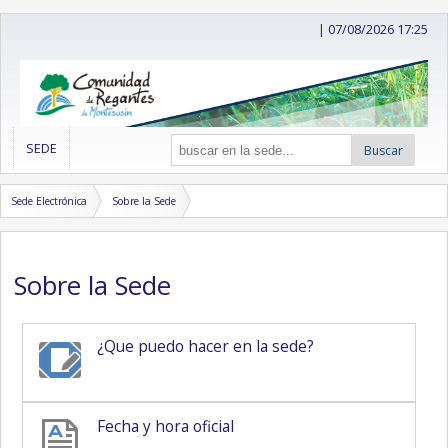
|
07/08/2026 17:25
SEDE
Buscar
Sede Electrónica
Sobre la Sede
Sobre la Sede
¿Que puedo hacer en la sede?
Fecha y hora oficial