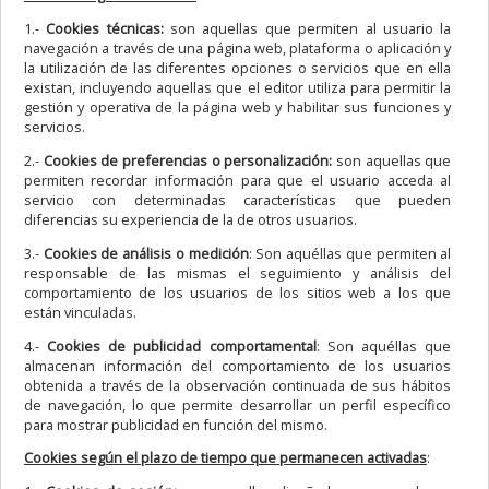
1.-
Cookies técnicas:
son aquellas que permiten al usuario la
navegación a través de una página web, plataforma o aplicación y
la utilización de las diferentes opciones o servicios que en ella
existan, incluyendo aquellas que el editor utiliza para permitir la
gestión y operativa de la página web y habilitar sus funciones y
servicios.
2.-
Cookies de preferencias o personalización:
son aquellas que
permiten recordar información para que el usuario acceda al
servicio con determinadas características que pueden
diferencias su experiencia de la de otros usuarios.
3.-
Cookies de análisis o medición
: Son aquéllas que permiten al
responsable de las mismas el seguimiento y análisis del
comportamiento de los usuarios de los sitios web a los que
están vinculadas.
4.-
Cookies de publicidad comportamental
: Son aquéllas que
almacenan información del comportamiento de los usuarios
obtenida a través de la observación continuada de sus hábitos
de navegación, lo que permite desarrollar un perfil específico
para mostrar publicidad en función del mismo.
Cookies según el plazo de tiempo que permanecen activadas
: