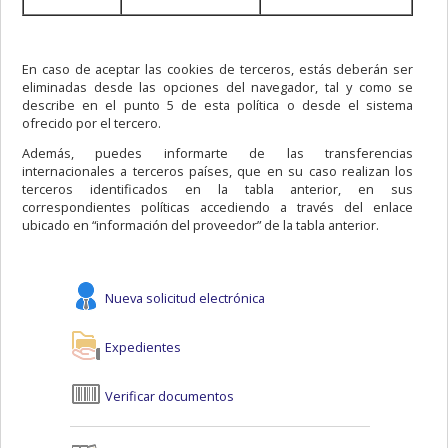
En caso de aceptar las cookies de terceros, estás deberán ser
eliminadas desde las opciones del navegador, tal y como se
describe en el punto 5 de esta política o desde el sistema
ofrecido por el tercero.
Además, puedes informarte de las transferencias
internacionales a terceros países, que en su caso realizan los
terceros identificados en la tabla anterior, en sus
correspondientes políticas accediendo a través del enlace
ubicado en “información del proveedor” de la tabla anterior.
Nueva solicitud electrónica
Expedientes
Verificar documentos