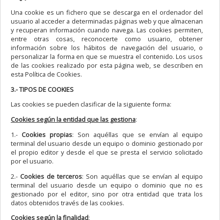
Una cookie es un fichero que se descarga en el ordenador del
usuario al acceder a determinadas páginas web y que almacenan
y recuperan información cuando navega. Las cookies permiten,
entre otras cosas, reconocerte como usuario, obtener
información sobre los hábitos de navegación del usuario, o
personalizar la forma en que se muestra el contenido. Los usos
de las cookies realizado por esta página web, se describen en
esta Política de Cookies.
3.- TIPOS DE COOKIES
Las cookies se pueden clasificar de la siguiente forma:
Cookies según la entidad que las gestiona
:
1.-
Cookies propias
: Son aquéllas que se envían al equipo
terminal del usuario desde un equipo o dominio gestionado por
el propio editor y desde el que se presta el servicio solicitado
por el usuario.
2.-
Cookies de terceros
: Son aquéllas que se envían al equipo
terminal del usuario desde un equipo o dominio que no es
gestionado por el editor, sino por otra entidad que trata los
datos obtenidos través de las cookies.
Cookies según la finalidad
: