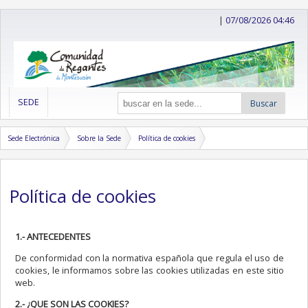
|
07/08/2026 04:46
SEDE
Buscar
Sede Electrónica
Sobre la Sede
Política de cookies
Política de cookies
1.- ANTECEDENTES
De conformidad con la normativa española que regula el uso de
cookies, le informamos sobre las cookies utilizadas en este sitio
web.
2.- ¿QUE SON LAS COOKIES?