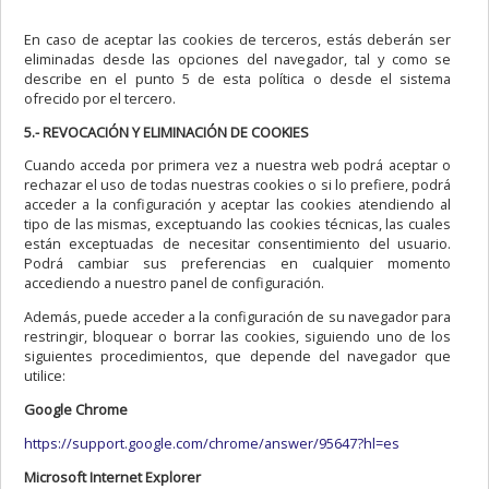
En caso de aceptar las cookies de terceros, estás deberán ser
eliminadas desde las opciones del navegador, tal y como se
describe en el punto 5 de esta política o desde el sistema
ofrecido por el tercero.
5.- REVOCACIÓN Y ELIMINACIÓN DE COOKIES
Cuando acceda por primera vez a nuestra web podrá aceptar o
rechazar el uso de todas nuestras cookies o si lo prefiere, podrá
acceder a la configuración y aceptar las cookies atendiendo al
tipo de las mismas, exceptuando las cookies técnicas, las cuales
están exceptuadas de necesitar consentimiento del usuario.
Podrá cambiar sus preferencias en cualquier momento
accediendo a nuestro panel de configuración.
Además, puede acceder a la configuración de su navegador para
restringir, bloquear o borrar las cookies, siguiendo uno de los
siguientes procedimientos, que depende del navegador que
utilice:
Google Chrome
https://support.google.com/chrome/answer/95647?hl=es
Microsoft Internet Explorer