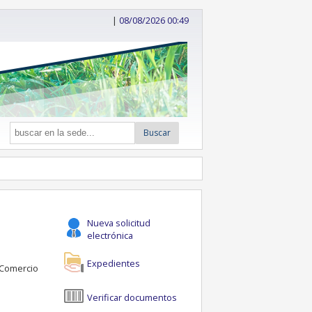
|
08/08/2026 00:49
Buscar
Nueva solicitud
electrónica
Expedientes
 Comercio
Verificar documentos