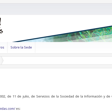
ros
Sobre la Sede
2002, de 11 de julio, de Servicios de la Sociedad de la Información y de
vidas.com/
es: